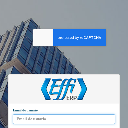
Email de usuario